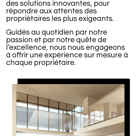
des solutions innovantes, pour
répondre aux attentes des
propriétaires les plus exigeants.
Guidés au quotidien par notre
passion et par notre quête de
l’excellence, nous nous engageons
à offrir une expérience sur mesure à
chaque propriétaire.