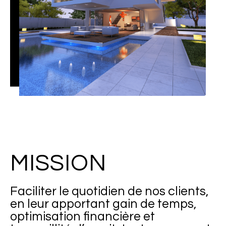
MISSION
Faciliter le quotidien de nos clients,
en leur apportant gain de temps,
optimisation financière et