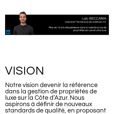
VISION
Notre vision devenir la référence
dans la gestion de propriétés de
luxe sur la Côte d’Azur. Nous
aspirons à définir de nouveaux
standards de qualité, en proposant