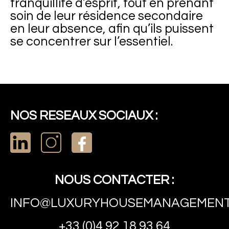
tranquillité d’esprit, tout en prenant
soin de leur résidence secondaire
en leur absence, afin qu’ils puissent
se concentrer sur l’essentiel.
NOS RESEAUX SOCIAUX :
NOUS CONTACTER :
INFO@LUXURYHOUSEMANAGEMENT
+33 (0)4 92 18 93 64