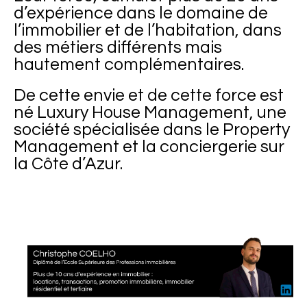
d’expérience dans le domaine de
l’immobilier et de l’habitation, dans
des métiers différents mais
hautement complémentaires.
De cette envie et de cette force est
né Luxury House Management, une
société spécialisée dans le Property
Management et la conciergerie sur
la Côte d’Azur.