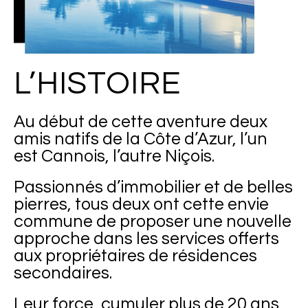
L’HISTOIRE
Au début de cette aventure deux
amis natifs de la Côte d’Azur, l’un
est Cannois, l’autre Niçois.
Passionnés d’immobilier et de belles
pierres, tous deux ont cette envie
commune de proposer une nouvelle
approche dans les services offerts
aux propriétaires de résidences
secondaires.
Leur force, cumuler plus de 20 ans