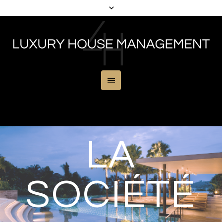
LA
SOCIÉTÉ