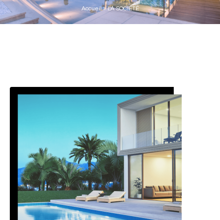
Accueil
»
LA SOCIÉTÉ