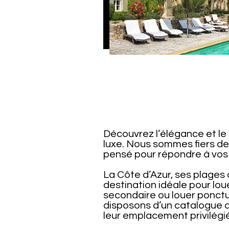
Découvrez l’élégance et le 
luxe. Nous sommes fiers de
pensé pour répondre à vos 
La Côte d’Azur, ses plages
destination idéale pour lou
secondaire ou louer ponctue
disposons d’un catalogue d
leur emplacement privilégié