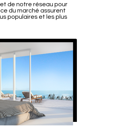
 et de notre réseau pour
ance du marché assurent
us populaires et les plus