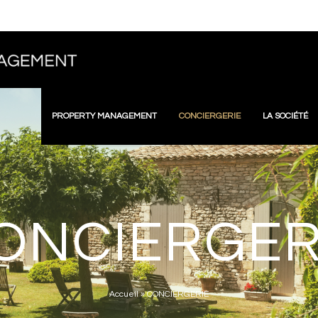
PROPERTY MANAGEMENT
CONCIERGERIE
LA SOCIÉTÉ
ONCIERGER
Accueil
»
CONCIERGERIE