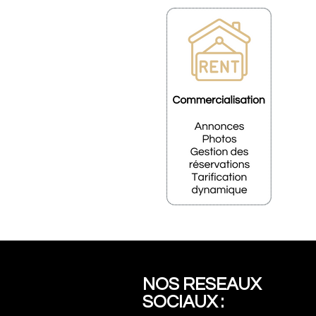
NOS RESEAUX
SOCIAUX :