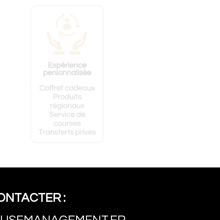
ONTACTER :